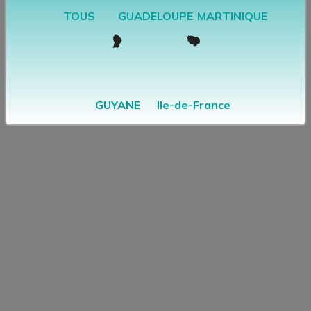
TOUS
GUADELOUPE
MARTINIQUE
GUYANE
Ile-de-France