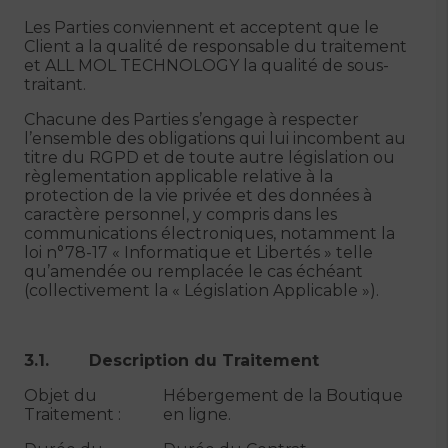
Les Parties conviennent et acceptent que le
Client a la qualité de responsable du traitement
et ALL MOL TECHNOLOGY la qualité de sous-
traitant.
Chacune des Parties s’engage à respecter
l’ensemble des obligations qui lui incombent au
titre du RGPD et de toute autre législation ou
règlementation applicable relative à la
protection de la vie privée et des données à
caractère personnel, y compris dans les
communications électroniques, notamment la
loi n°78-17 « Informatique et Libertés » telle
qu’amendée ou remplacée le cas échéant
(collectivement la « Législation Applicable »).
3.1. Description du Traitement
Objet du
Hébergement de la Boutique
Traitement :
en ligne.