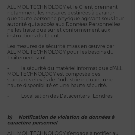
ALL MOL TECHNOLOGY et le Client prennent
notamment les mesures destinées à garantir
que toute personne physique agissant sous leur
autorité qui a accès aux Données Personnelles
ne les traite que sur et conformément aux
instructions du Client.
Les mesures de sécurité mises en œuvre par
ALL MOL TECHNOLOGY pour les besoins du
Traitement sont :
- la sécurité du matériel informatique d’ALL
MOL TECHNOLOGY est composée des
standards élevés de l'industrie incluant une
haute disponibilité et une haute sécurité.
- Localisation des Datacenters : Londres
b) Notification de violation de données à
caractère personnel
ALL MOL TECHNOLOGY s’engage à notifier au