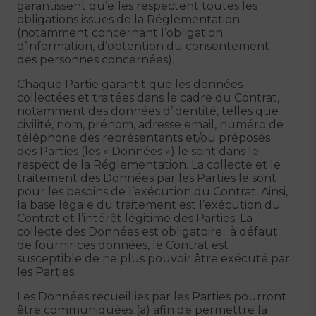
garantissent qu’elles respectent toutes les
obligations issues de la Réglementation
(notamment concernant l’obligation
d’information, d’obtention du consentement
des personnes concernées).
Chaque Partie garantit que les données
collectées et traitées dans le cadre du Contrat,
notamment des données d’identité, telles que
civilité, nom, prénom, adresse email, numéro de
téléphone des représentants et/ou préposés
des Parties (les « Données ») le sont dans le
respect de la Réglementation. La collecte et le
traitement des Données par les Parties le sont
pour les besoins de l’exécution du Contrat. Ainsi,
la base légale du traitement est l’exécution du
Contrat et l’intérêt légitime des Parties. La
collecte des Données est obligatoire : à défaut
de fournir ces données, le Contrat est
susceptible de ne plus pouvoir être exécuté par
les Parties.
Les Données recueillies par les Parties pourront
être communiquées (a) afin de permettre la