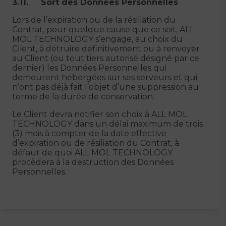
3.11. Sort des Données Personnelles
Lors de l’expiration ou de la résiliation du
Contrat, pour quelque cause que ce soit, ALL
MOL TECHNOLOGY s’engage, au choix du
Client, à détruire définitivement ou à renvoyer
au Client (ou tout tiers autorisé désigné par ce
dernier) les Données Personnelles qui
demeurent hébergées sur ses serveurs et qui
n’ont pas déjà fait l’objet d’une suppression au
terme de la durée de conservation.
Le Client devra notifier son choix à ALL MOL
TECHNOLOGY dans un délai maximum de trois
(3) mois à compter de la date effective
d’expiration ou de résiliation du Contrat, à
défaut de quoi ALL MOL TECHNOLOGY
procèdera à la destruction des Données
Personnelles.