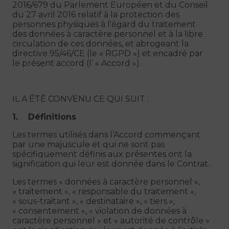
2016/679 du Parlement Européen et du Conseil
du 27 avril 2016 relatif à la protection des
personnes physiques à l'égard du traitement
des données à caractère personnel et à la libre
circulation de ces données, et abrogeant la
directive 95/46/CE (le « RGPD ») et encadré par
le présent accord (l’ « Accord »).
IL A ÉTÉ CONVENU CE QUI SUIT :
1. Définitions
Les termes utilisés dans l’Accord commençant
par une majuscule et qui ne sont pas
spécifiquement définis aux présentes ont la
signification qui leur est donnée dans le Contrat.
Les termes « données à caractère personnel »,
« traitement », « responsable du traitement »,
« sous-traitant », « destinataire », « tiers »,
« consentement », « violation de données à
caractère personnel » et « autorité de contrôle »