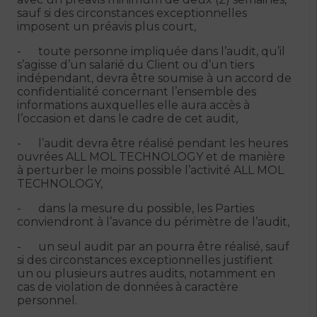
sauf si des circonstances exceptionnelles
imposent un préavis plus court,
- toute personne impliquée dans l’audit, qu’il
s’agisse d’un salarié du Client ou d’un tiers
indépendant, devra être soumise à un accord de
confidentialité concernant l’ensemble des
informations auxquelles elle aura accès à
l’occasion et dans le cadre de cet audit,
- l’audit devra être réalisé pendant les heures
ouvrées ALL MOL TECHNOLOGY et de manière
à perturber le moins possible l’activité ALL MOL
TECHNOLOGY,
- dans la mesure du possible, les Parties
conviendront à l’avance du périmètre de l’audit,
- un seul audit par an pourra être réalisé, sauf
si des circonstances exceptionnelles justifient
un ou plusieurs autres audits, notamment en
cas de violation de données à caractère
personnel.