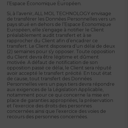
l’Espace Économique Européen.
Si, à l’avenir, ALL MOL TECHNOLOGY envisage
de transférer les Données Personnelles vers un
pays situé en dehors de l’Espace Économique
Européen, elle s’engage à notifier le Client
préalablement audit transfert et à se
rapprocher du Client afin d’encadrer ce
transfert. Le Client disposera d’un délai de deux
(2) semaines pour s’y opposer. Toute opposition
du Client devra être légitime et dûment
motivée. A défaut de notification de son
opposition passé ce délai, le Client sera réputé
avoir accepté le transfert précité. En tout état
de cause, tout transfert des Données
Personnelles vers un pays tiers devra répondre
aux exigences de la Législation Applicable,
notamment pour ce qui concerne la mise en
place de garanties appropriées, la préservation
et l’exercice des droits des personnes
concernées ainsi que l’exercice des voies de
recours des personnes concernées.