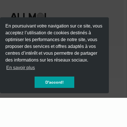
En poursuivant votre navigation sur ce site, vous
acceptez l’utilisation de cookies destinés à
optimiser les performances de notre site, vous
proposer des services et offres adaptés à vos
centres d’intérêt et vous permettre de partager
des informations sur les réseaux sociaux.
CATÉGORIES
En savoir plus
CONCERTS
D'accord!
SOIREES
FESTIVALS
SPECTACLES
AUTRES