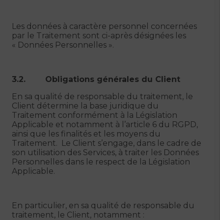
Les données à caractère personnel concernées
par le Traitement sont ci-après désignées les
« Données Personnelles ».
3.2. Obligations générales du Client
En sa qualité de responsable du traitement, le
Client détermine la base juridique du
Traitement conformément à la Législation
Applicable et notamment à l’article 6 du RGPD,
ainsi que les finalités et les moyens du
Traitement. Le Client s’engage, dans le cadre de
son utilisation des Services, à traiter les Données
Personnelles dans le respect de la Législation
Applicable.
En particulier, en sa qualité de responsable du
traitement, le Client, notamment :