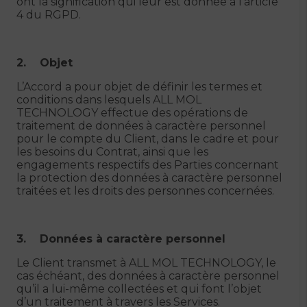
ont la signification qui leur est donnée à l’article
4 du RGPD.
2. Objet
L’Accord a pour objet de définir les termes et
conditions dans lesquels ALL MOL
TECHNOLOGY effectue des opérations de
traitement de données à caractère personnel
pour le compte du Client, dans le cadre et pour
les besoins du Contrat, ainsi que les
engagements respectifs des Parties concernant
la protection des données à caractère personnel
traitées et les droits des personnes concernées.
3. Données à caractère personnel
Le Client transmet à ALL MOL TECHNOLOGY, le
cas échéant, des données à caractère personnel
qu’il a lui-même collectées et qui font l’objet
d’un traitement à travers les Services.