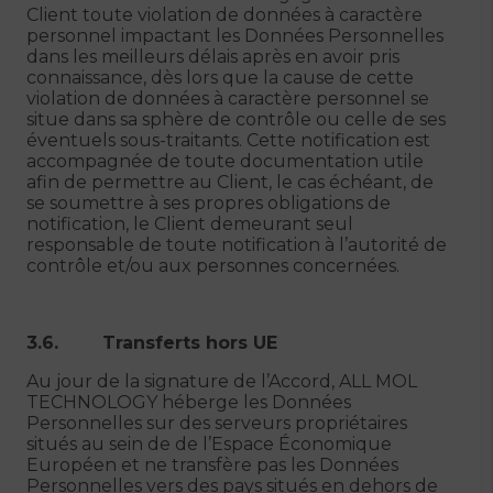
Client toute violation de données à caractère
personnel impactant les Données Personnelles
dans les meilleurs délais après en avoir pris
connaissance, dès lors que la cause de cette
violation de données à caractère personnel se
situe dans sa sphère de contrôle ou celle de ses
éventuels sous-traitants. Cette notification est
accompagnée de toute documentation utile
afin de permettre au Client, le cas échéant, de
se soumettre à ses propres obligations de
notification, le Client demeurant seul
responsable de toute notification à l’autorité de
contrôle et/ou aux personnes concernées.
3.6. Transferts hors UE
Au jour de la signature de l’Accord, ALL MOL
TECHNOLOGY héberge les Données
Personnelles sur des serveurs propriétaires
situés au sein de de l’Espace Économique
Européen et ne transfère pas les Données
Personnelles vers des pays situés en dehors de