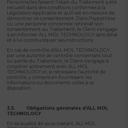
Personnelles fassent l’objet du Traitement a été
recueilli dans des conditions conformes à la
Législation Applicable et qu’il est en mesure de
démontrer ce consentement. Dans l’hypothèse
où une personne concernée retirerait son
consentement au Traitement, le Client s’engage
à en informer ALL MOL TECHNOLOGY sans délai
et à lui communiquer ses instructions.
En cas de contrôle d’ALL MOL TECHNOLOGY
par une autorité de contrôle concernant tout
ou partie du Traitement, le Client s’engage à
coopérer activement avec ALL MOL
TECHNOLOGY et, si nécessaire l’autorité de
contrôle, y compris en fournissant les
informations ou documents utiles à sa
disposition.
3.3. Obligations générales d’ALL MOL
TECHNOLOGY
En sa qualité de sous-traitant, ALL MOL