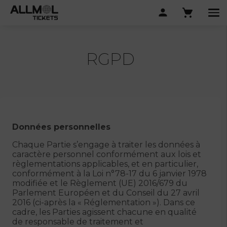
RGPD
Données personnelles
Chaque Partie s’engage à traiter les données à
caractère personnel conformément aux lois et
règlementations applicables, et en particulier,
conformément à la Loi n°78-17 du 6 janvier 1978
modifiée et le Règlement (UE) 2016/679 du
Parlement Européen et du Conseil du 27 avril
2016 (ci-après la « Réglementation »). Dans ce
cadre, les Parties agissent chacune en qualité
de responsable de traitement et