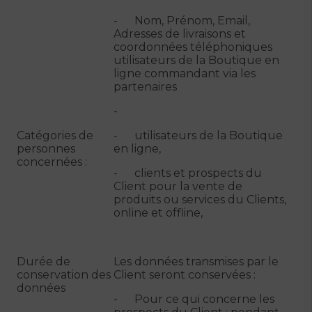
- Nom, Prénom, Email,
Adresses de livraisons et
coordonnées téléphoniques
utilisateurs de la Boutique en
ligne commandant via les
partenaires
-
Catégories de
- utilisateurs de la Boutique
personnes
en ligne,
concernées :
- clients et prospects du
Client pour la vente de
produits ou services du Clients,
online et offline,
Durée de
Les données transmises par le
conservation des
Client seront conservées :
données
- Pour ce qui concerne les