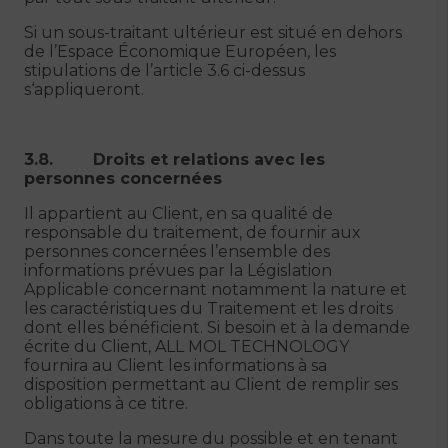
Si un sous-traitant ultérieur est situé en dehors
de l’Espace Économique Européen, les
stipulations de l’article 3.6 ci-dessus
s‘appliqueront.
3.8. Droits et relations avec les
personnes concernées
Il appartient au Client, en sa qualité de
responsable du traitement, de fournir aux
personnes concernées l’ensemble des
informations prévues par la Législation
Applicable concernant notamment la nature et
les caractéristiques du Traitement et les droits
dont elles bénéficient. Si besoin et à la demande
écrite du Client, ALL MOL TECHNOLOGY
fournira au Client les informations à sa
disposition permettant au Client de remplir ses
obligations à ce titre.
Dans toute la mesure du possible et en tenant