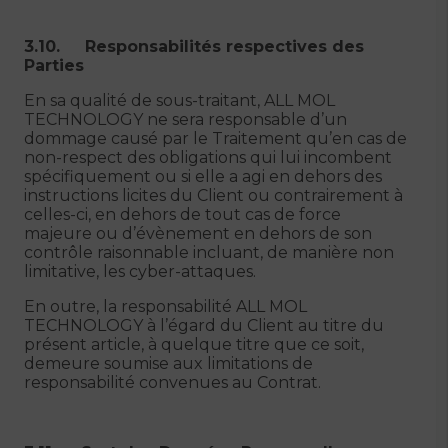
3.10. Responsabilités respectives des
Parties
En sa qualité de sous-traitant, ALL MOL
TECHNOLOGY ne sera responsable d’un
dommage causé par le Traitement qu’en cas de
non-respect des obligations qui lui incombent
spécifiquement ou si elle a agi en dehors des
instructions licites du Client ou contrairement à
celles-ci, en dehors de tout cas de force
majeure ou d’évènement en dehors de son
contrôle raisonnable incluant, de manière non
limitative, les cyber-attaques.
En outre, la responsabilité ALL MOL
TECHNOLOGY à l’égard du Client au titre du
présent article, à quelque titre que ce soit,
demeure soumise aux limitations de
responsabilité convenues au Contrat.