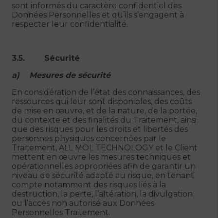
sont informés du caractère confidentiel des
Données Personnelles et qu’ils s’engagent à
respecter leur confidentialité.
3.5. Sécurité
a) Mesures de sécurité
En considération de l’état des connaissances, des
ressources qui leur sont disponibles, des coûts
de mise en œuvre, et de la nature, de la portée,
du contexte et des finalités du Traitement, ainsi
que des risques pour les droits et libertés des
personnes physiques concernées par le
Traitement, ALL MOL TECHNOLOGY et le Client
mettent en œuvre les mesures techniques et
opérationnelles appropriées afin de garantir un
niveau de sécurité adapté au risque, en tenant
compte notamment des risques liés à la
destruction, la perte, l’altération, la divulgation
ou l’accès non autorisé aux Données
Personnelles Traitement.