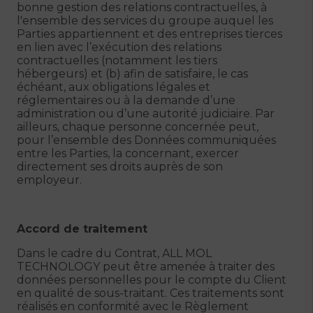
bonne gestion des relations contractuelles, à
l'ensemble des services du groupe auquel les
Parties appartiennent et des entreprises tierces
en lien avec l’exécution des relations
contractuelles (notamment les tiers
hébergeurs) et (b) afin de satisfaire, le cas
échéant, aux obligations légales et
réglementaires ou à la demande d’une
administration ou d’une autorité judiciaire. Par
ailleurs, chaque personne concernée peut,
pour l’ensemble des Données communiquées
entre les Parties, la concernant, exercer
directement ses droits auprès de son
employeur.
Accord de traitement
Dans le cadre du Contrat, ALL MOL
TECHNOLOGY peut être amenée à traiter des
données personnelles pour le compte du Client
en qualité de sous-traitant. Ces traitements sont
réalisés en conformité avec le Règlement