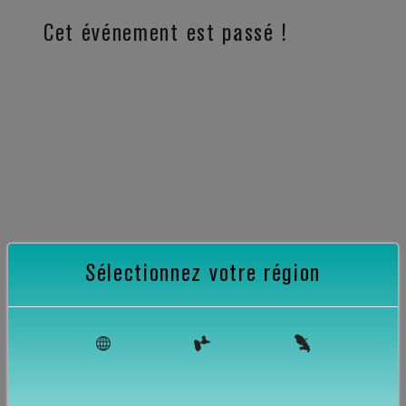
Cet événement est passé !
Sélectionnez votre région