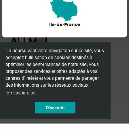
Ile-de-France
En poursuivant votre navigation sur ce site, vous
acceptez l’utilisation de cookies destinés à
optimiser les performances de notre site, vous
proposer des services et offres adaptés à vos
centres d’intérêt et vous permettre de partager
des informations sur les réseaux sociaux.
CATÉGORIES
En savoir plus
CONCERTS
D'accord!
SOIREES
FESTIVALS