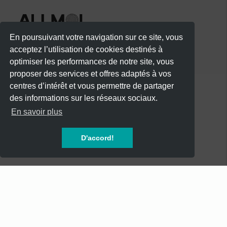
En poursuivant votre navigation sur ce site, vous
acceptez l’utilisation de cookies destinés à
optimiser les performances de notre site, vous
proposer des services et offres adaptés à vos
centres d’intérêt et vous permettre de partager
des informations sur les réseaux sociaux.
CATÉGORIES
En savoir plus
CONCERTS
D'accord!
SOIREES
FESTIVALS
SPECTACLES
AUTRES