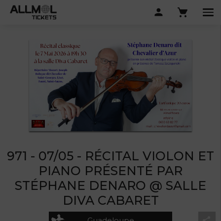
971 - 07/05 - RÉCITAL VIOLON ET
PIANO PRÉSENTÉ PAR
STÉPHANE DENARO @ SALLE
DIVA CABARET
Guadeloupe