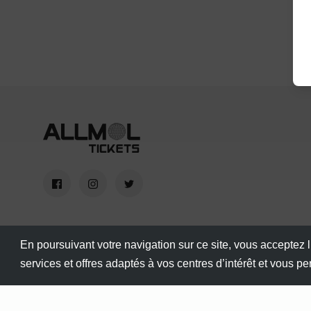
En poursuivant votre navigation sur ce site, vous acceptez l
services et offres adaptés à vos centres d’intérêt et vous p