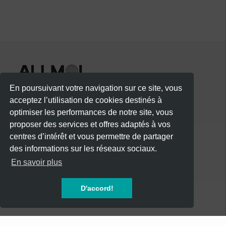
piste vous
attend ! 🪩✨
En poursuivant votre navigation sur ce site, vous
acceptez l’utilisation de cookies destinés à
optimiser les performances de notre site, vous
proposer des services et offres adaptés à vos
centres d’intérêt et vous permettre de partager
des informations sur les réseaux sociaux.
CATÉGORIES
En savoir plus
CONCERTS
D'accord!
SOIREES
FESTIVALS