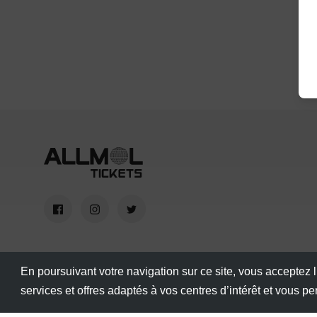
En poursuivant votre navigation sur ce site, vous acceptez l
services et offres adaptés à vos centres d’intérêt et vous p