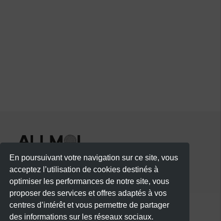
En poursuivant votre navigation sur ce site, vous
acceptez l’utilisation de cookies destinés à
optimiser les performances de notre site, vous
proposer des services et offres adaptés à vos
centres d’intérêt et vous permettre de partager
des informations sur les réseaux sociaux.