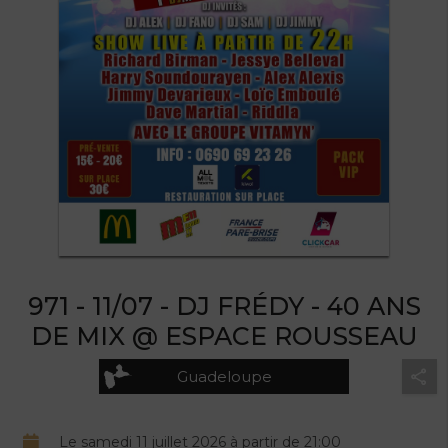
971 - 11/07 - DJ FRÉDY - 40 ANS
DE MIX @ ESPACE ROUSSEAU
Guadeloupe
Le samedi 11 juillet 2026 à partir de 21:00