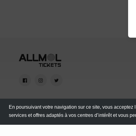
En poursuivant votre navigation sur ce site, vous acceptez l
services et offres adaptés à vos centres d’intérêt et vous p