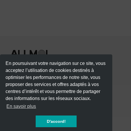
En poursuivant votre navigation sur ce site, vous
acceptez l’utilisation de cookies destinés à
optimiser les performances de notre site, vous
proposer des services et offres adaptés à vos
centres d’intérêt et vous permettre de partager
des informations sur les réseaux sociaux.
CATÉGORIES
En savoir plus
CONCERTS
D'accord!
SOIREES