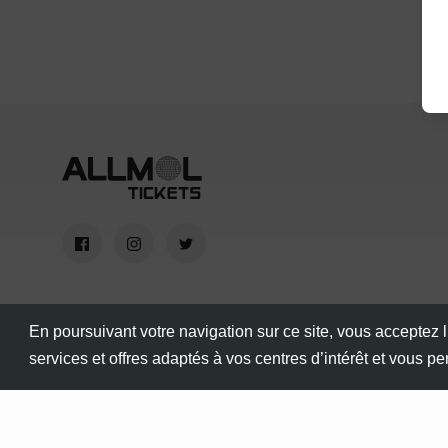
En poursuivant votre navigation sur ce site, vous acceptez l
services et offres adaptés à vos centres d’intérêt et vous p