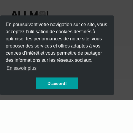
En poursuivant votre navigation sur ce site, vous
acceptez l’utilisation de cookies destinés à
optimiser les performances de notre site, vous
proposer des services et offres adaptés à vos
centres d’intérêt et vous permettre de partager
des informations sur les réseaux sociaux.
CATÉGORIES
En savoir plus
CONCERTS
D'accord!
SOIREES
FESTIVALS
SPECTACLES
AUTRES