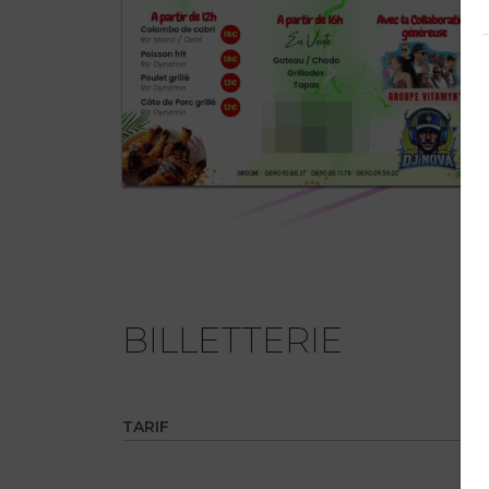
BILLETTERIE
TARIF