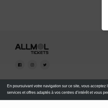
En poursuivant votre navigation sur ce site, vous acceptez l
services et offres adaptés à vos centres d’intérêt et vous p