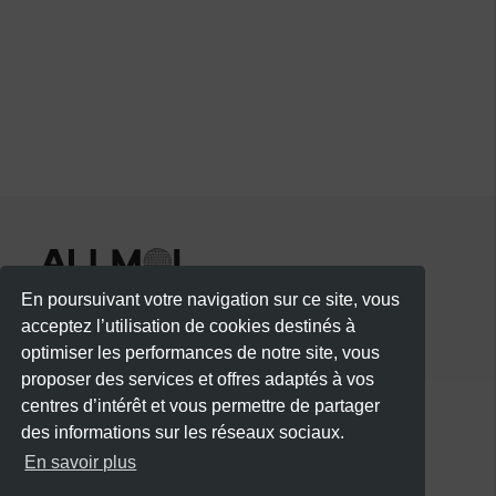
En poursuivant votre navigation sur ce site, vous
acceptez l’utilisation de cookies destinés à
optimiser les performances de notre site, vous
proposer des services et offres adaptés à vos
centres d’intérêt et vous permettre de partager
des informations sur les réseaux sociaux.
CATÉGORIES
En savoir plus