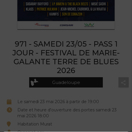
971 - SAMEDI 23/05 - PASS 1
JOUR - FESTIVAL DE MARIE-
GALANTE TERRE DE BLUES
2026
Guadeloupe
Le samedi 23 mai 2026 à partir de 19:00
Date et heure d'ouverture des portes samedi 23
mai 2026 18:00
Habitation Murat