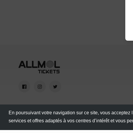
En poursuivant votre navigation sur ce site, vous acceptez l
services et offres adaptés à vos centres d’intérêt et vous p