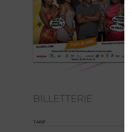
BILLETTERIE
TARIF