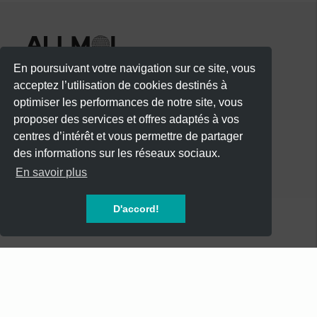
En poursuivant votre navigation sur ce site, vous
acceptez l’utilisation de cookies destinés à
optimiser les performances de notre site, vous
proposer des services et offres adaptés à vos
centres d’intérêt et vous permettre de partager
des informations sur les réseaux sociaux.
CATÉGORIES
En savoir plus
CONCERTS
D'accord!
SOIREES
FESTIVALS
SPECTACLES
AUTRES