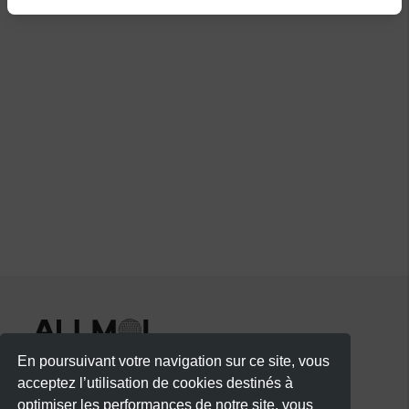
En poursuivant votre navigation sur ce site, vous
acceptez l’utilisation de cookies destinés à
optimiser les performances de notre site, vous