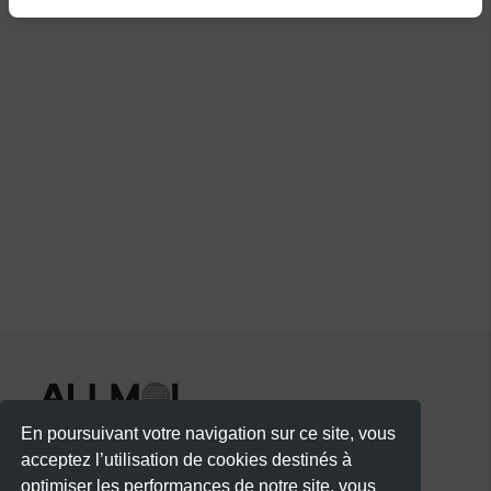
En poursuivant votre navigation sur ce site, vous
acceptez l’utilisation de cookies destinés à
optimiser les performances de notre site, vous