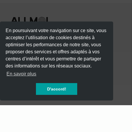
En poursuivant votre navigation sur ce site, vous
acceptez l’utilisation de cookies destinés à
optimiser les performances de notre site, vous
proposer des services et offres adaptés à vos
centres d’intérêt et vous permettre de partager
des informations sur les réseaux sociaux.
CATÉGORIES
En savoir plus
CONCERTS
D'accord!
SOIREES
FESTIVALS
SPECTACLES
AUTRES