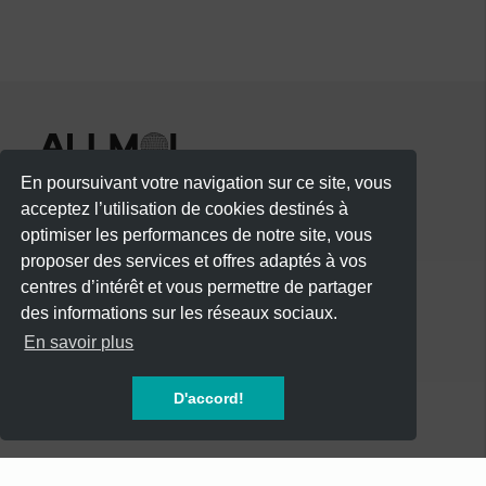
En poursuivant votre navigation sur ce site, vous
acceptez l’utilisation de cookies destinés à
optimiser les performances de notre site, vous
proposer des services et offres adaptés à vos
centres d’intérêt et vous permettre de partager
des informations sur les réseaux sociaux.
CATÉGORIES
En savoir plus
CONCERTS
D'accord!
SOIREES
FESTIVALS