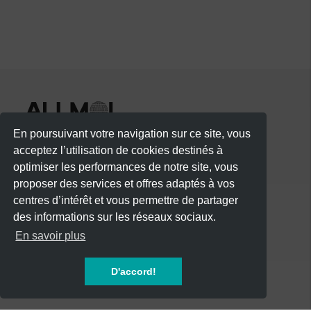
En poursuivant votre navigation sur ce site, vous
acceptez l’utilisation de cookies destinés à
optimiser les performances de notre site, vous
proposer des services et offres adaptés à vos
centres d’intérêt et vous permettre de partager
des informations sur les réseaux sociaux.
CATÉGORIES
En savoir plus
CONCERTS
D'accord!
SOIREES