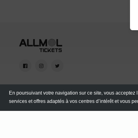
En poursuivant votre navigation sur ce site, vous acceptez l
services et offres adaptés à vos centres d’intérêt et vous p