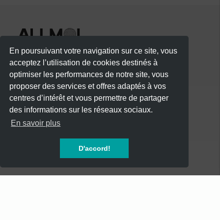
En poursuivant votre navigation sur ce site, vous
acceptez l’utilisation de cookies destinés à
optimiser les performances de notre site, vous
proposer des services et offres adaptés à vos
centres d’intérêt et vous permettre de partager
des informations sur les réseaux sociaux.
CATÉGORIES
En savoir plus
CONCERTS
D'accord!
SOIREES
FESTIVALS
SPECTACLES
AUTRES