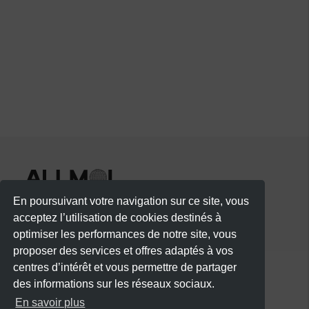
En poursuivant votre navigation sur ce site, vous
acceptez l’utilisation de cookies destinés à
optimiser les performances de notre site, vous
proposer des services et offres adaptés à vos
centres d’intérêt et vous permettre de partager
des informations sur les réseaux sociaux.
CATÉGORIES
En savoir plus