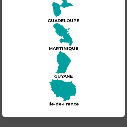
GUADELOUPE
BILLETTERIE
MARTINIQUE
GUYANE
Ile-de-France