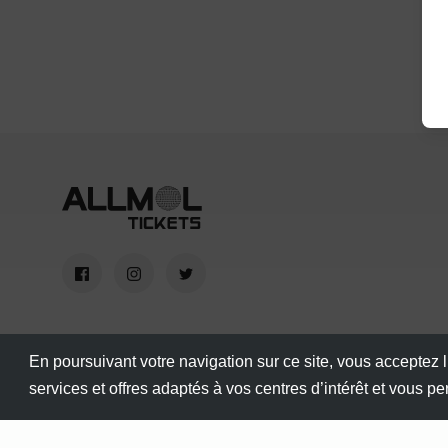
En poursuivant votre navigation sur ce site, vous acceptez l
services et offres adaptés à vos centres d’intérêt et vous p