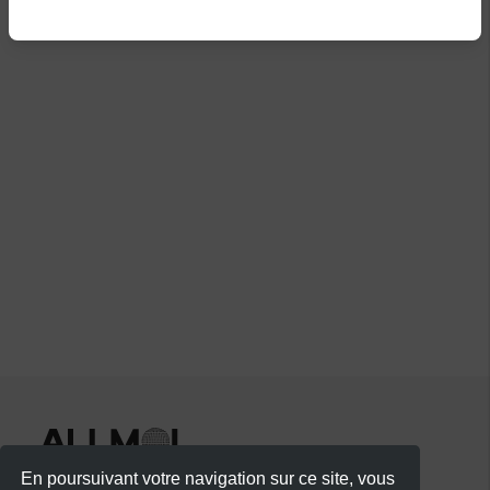
En poursuivant votre navigation sur ce site, vous