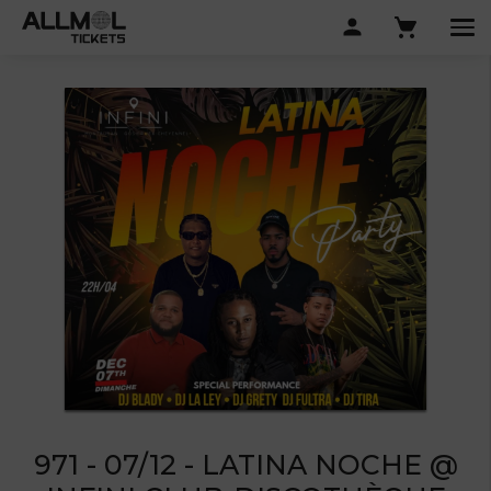
971 - 07/12 - LATINA NOCHE @