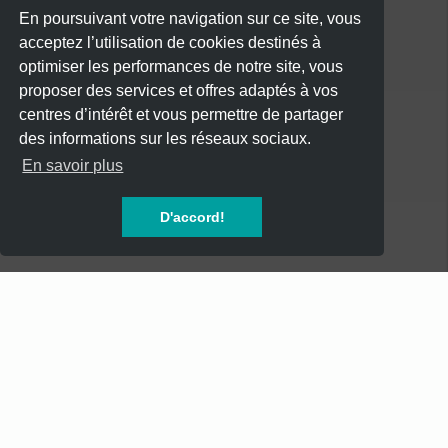
En poursuivant votre navigation sur ce site, vous
acceptez l’utilisation de cookies destinés à
optimiser les performances de notre site, vous
proposer des services et offres adaptés à vos
centres d’intérêt et vous permettre de partager
des informations sur les réseaux sociaux.
CATÉGORIES
En savoir plus
CONCERTS
D'accord!
SOIREES
FESTIVALS
SPECTACLES
AUTRES
INFOS