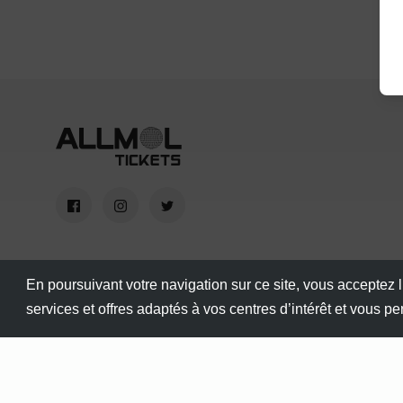
En poursuivant votre navigation sur ce site, vous acceptez l
services et offres adaptés à vos centres d’intérêt et vous p