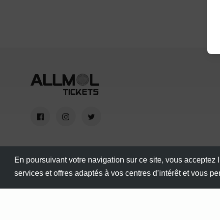
En poursuivant votre navigation sur ce site, vous acceptez l
services et offres adaptés à vos centres d’intérêt et vous p