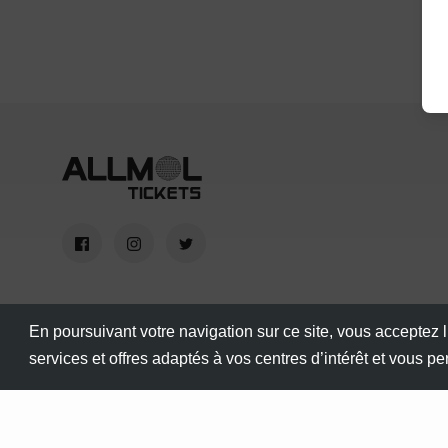
En poursuivant votre navigation sur ce site, vous acceptez l
services et offres adaptés à vos centres d’intérêt et vous p