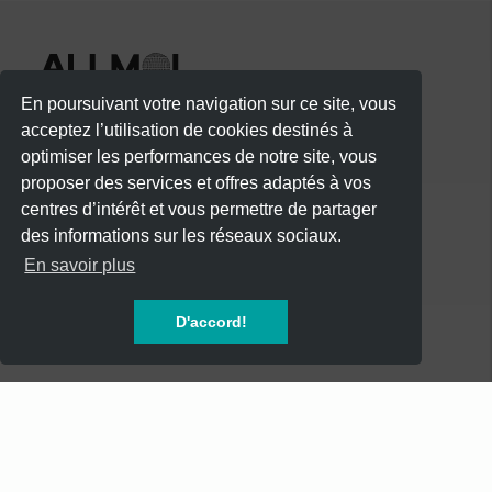
En poursuivant votre navigation sur ce site, vous
acceptez l’utilisation de cookies destinés à
optimiser les performances de notre site, vous
proposer des services et offres adaptés à vos
centres d’intérêt et vous permettre de partager
des informations sur les réseaux sociaux.
CATÉGORIES
En savoir plus
CONCERTS
D'accord!
SOIREES
FESTIVALS
SPECTACLES
AUTRES