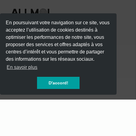
En poursuivant votre navigation sur ce site, vous
acceptez l’utilisation de cookies destinés à
optimiser les performances de notre site, vous
proposer des services et offres adaptés à vos
centres d’intérêt et vous permettre de partager
des informations sur les réseaux sociaux.
CATÉGORIES
En savoir plus
CONCERTS
D'accord!
SOIREES
FESTIVALS
SPECTACLES
AUTRES