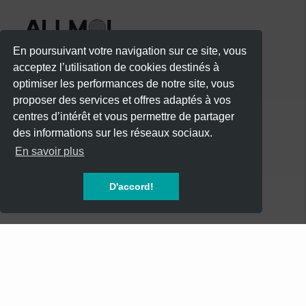
En poursuivant votre navigation sur ce site, vous
acceptez l’utilisation de cookies destinés à
optimiser les performances de notre site, vous
proposer des services et offres adaptés à vos
centres d’intérêt et vous permettre de partager
des informations sur les réseaux sociaux.
CATÉGORIES
En savoir plus
CONCERTS
D'accord!
SOIREES
FESTIVALS
SPECTACLES
AUTRES