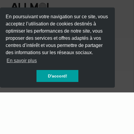
En poursuivant votre navigation sur ce site, vous
acceptez l’utilisation de cookies destinés à
optimiser les performances de notre site, vous
proposer des services et offres adaptés à vos
centres d’intérêt et vous permettre de partager
des informations sur les réseaux sociaux.
CATÉGORIES
En savoir plus
CONCERTS
D'accord!
SOIREES
FESTIVALS
SPECTACLES
AUTRES