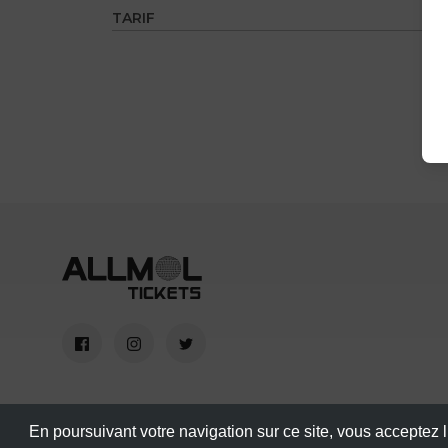
TARIF
En poursuivant votre navigation sur ce site, vous acceptez l