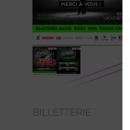
BILLETTERIE