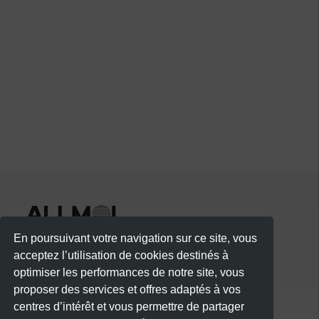
En poursuivant votre navigation sur ce site, vous
acceptez l’utilisation de cookies destinés à
optimiser les performances de notre site, vous
proposer des services et offres adaptés à vos
centres d’intérêt et vous permettre de partager