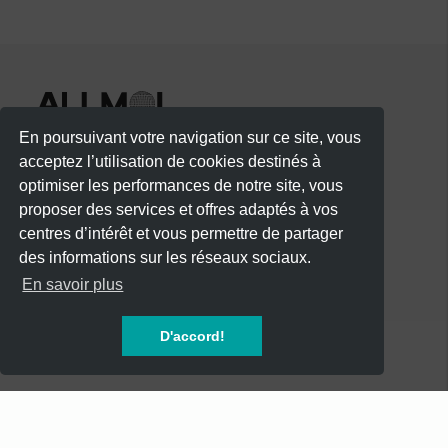
En poursuivant votre navigation sur ce site, vous
acceptez l’utilisation de cookies destinés à
optimiser les performances de notre site, vous
proposer des services et offres adaptés à vos
centres d’intérêt et vous permettre de partager
des informations sur les réseaux sociaux.
CATÉGORIES
En savoir plus
CONCERTS
D'accord!
SOIREES
FESTIVALS
SPECTACLES