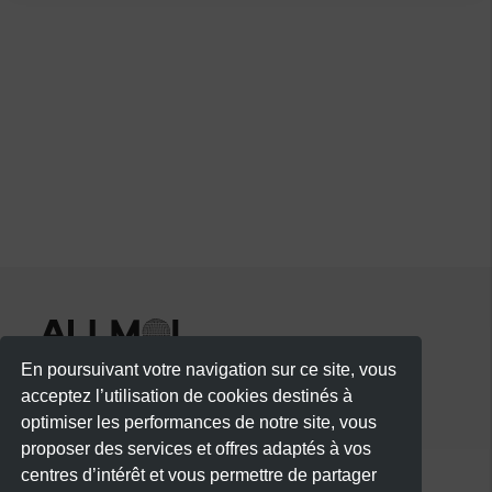
En poursuivant votre navigation sur ce site, vous
acceptez l’utilisation de cookies destinés à
optimiser les performances de notre site, vous
proposer des services et offres adaptés à vos
centres d’intérêt et vous permettre de partager