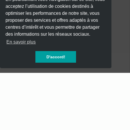
acceptez l’utilisation de cookies destinés à
optimiser les performances de notre site, vous
proposer des services et offres adaptés à vos
centres d’intérêt et vous permettre de partager
des informations sur les réseaux sociaux.
CATÉGORIES
En savoir plus
CONCERTS
D'accord!
SOIREES
FESTIVALS
SPECTACLES
AUTRES
INFOS
Mentions Légales