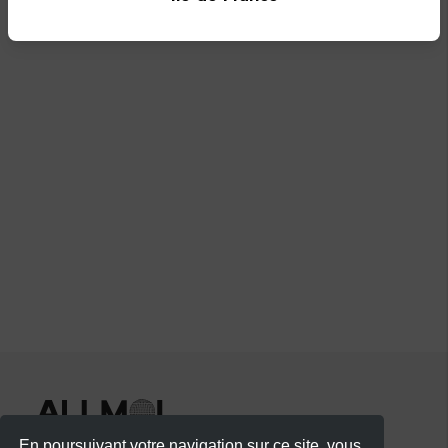
En poursuivant votre navigation sur ce site, vous