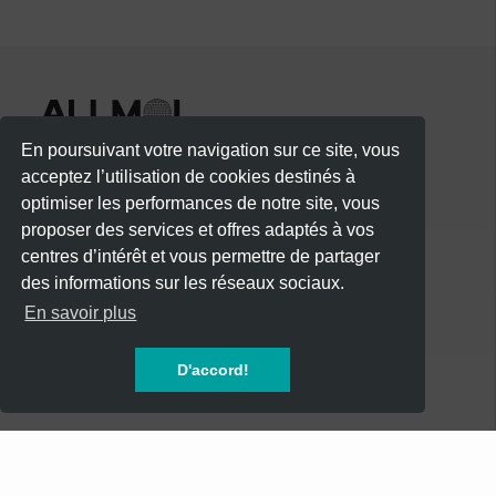
En poursuivant votre navigation sur ce site, vous
acceptez l’utilisation de cookies destinés à
optimiser les performances de notre site, vous
proposer des services et offres adaptés à vos
centres d’intérêt et vous permettre de partager
des informations sur les réseaux sociaux.
CATÉGORIES
En savoir plus
CONCERTS
D'accord!
SOIREES
FESTIVALS
SPECTACLES