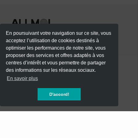
En poursuivant votre navigation sur ce site, vous
acceptez l’utilisation de cookies destinés à
optimiser les performances de notre site, vous
proposer des services et offres adaptés à vos
centres d’intérêt et vous permettre de partager
des informations sur les réseaux sociaux.
CATÉGORIES
En savoir plus
CONCERTS
D'accord!
SOIREES
FESTIVALS
SPECTACLES
AUTRES