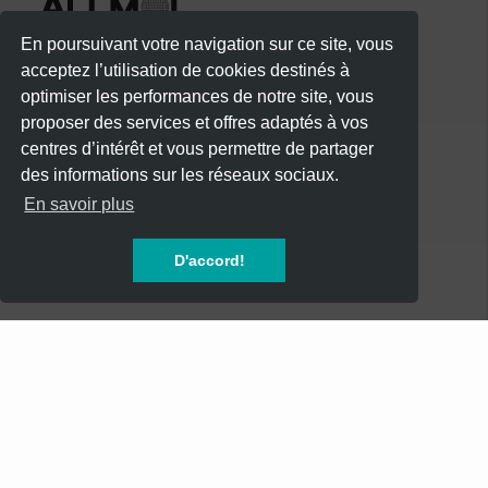
En poursuivant votre navigation sur ce site, vous
acceptez l’utilisation de cookies destinés à
optimiser les performances de notre site, vous
proposer des services et offres adaptés à vos
centres d’intérêt et vous permettre de partager
des informations sur les réseaux sociaux.
CATÉGORIES
En savoir plus
CONCERTS
D'accord!
SOIREES
FESTIVALS
SPECTACLES
AUTRES
INFOS